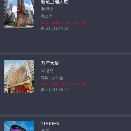
循道卫理大厦
香港岛
办公室
leasinginfo@nwd.com.hk
(852) 3110 5824
万年大厦
香港岛
零售, 办公室
leasinginfo@nwd.com.hk
(852) 3110 5824
11SKIES
离岛