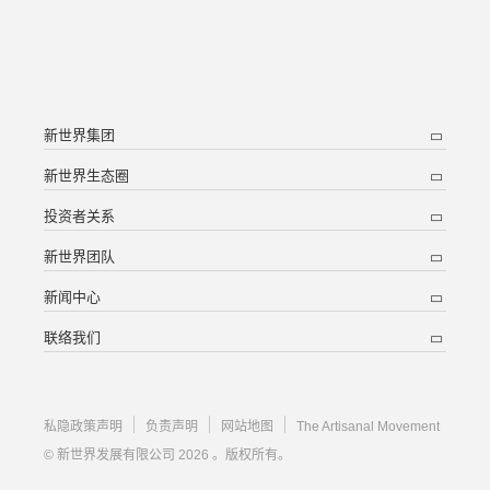
新世界集团
新世界生态圈
投资者关系
新世界团队
新闻中心
联络我们
私隐政策声明
负责声明
网站地图
The Artisanal Movement
© 新世界发展有限公司 2026 。版权所有。