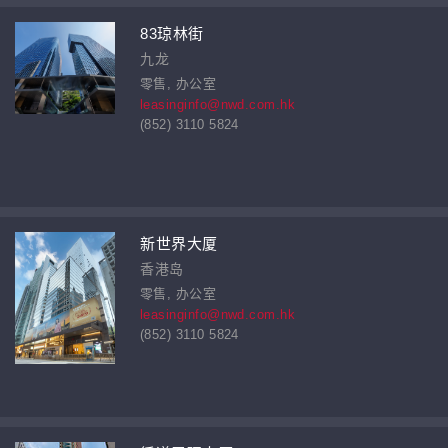
83琼林街
九龙
零售, 办公室
leasinginfo@nwd.com.hk
(852) 3110 5824
新世界大厦
香港岛
零售, 办公室
leasinginfo@nwd.com.hk
(852) 3110 5824