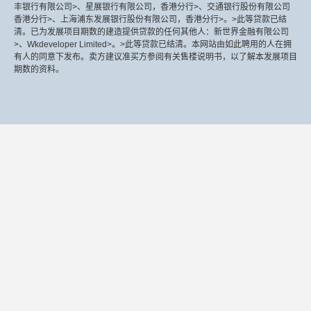
丰银行有限公司>、星展银行有限公司，香港分行>、交通银行股份有限公司
香港分行>、上海浦东发展银行股份有限公司，香港分行>。>此等贷款已结
清。已为发展项目期数的建造提供贷款的任何其他人：新世界金融有限公司
>、Wkdeveloper Limited>。>此等贷款已结清。本网站由如此聘用的人在拥
有人的同意下发布。卖方建议准买方参阅有关售楼说明书，以了解本发展项目
期数的资料。