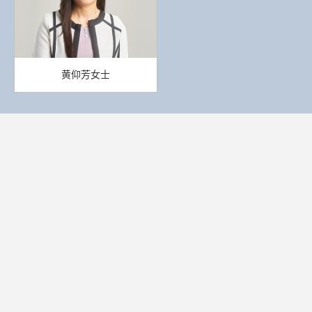
黄仰芳女士