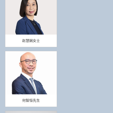
赵慧娴女士
何智恒先生