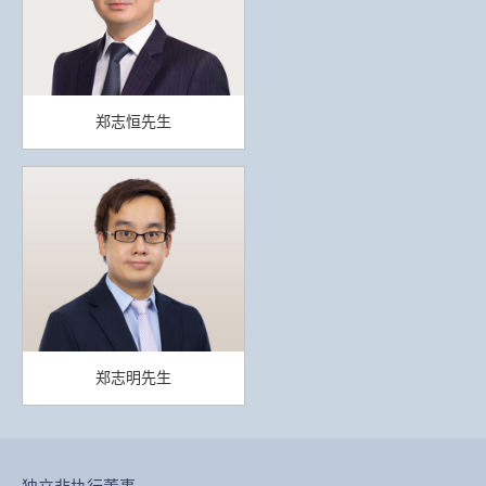
郑志恒先生
郑志明先生