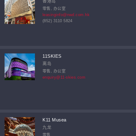
香港岛
零售, 办公室
leasinginfo@nwd.com.hk
(852) 3110 5824
11SKIES
离岛
零售, 办公室
enquiry@11-skies.com
K11 Musea
九龙
零售