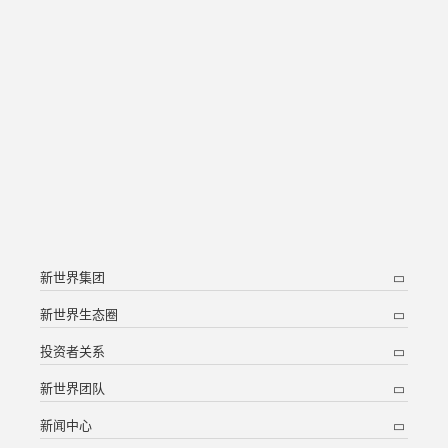
新世界集团
新世界生态圈
投资者关系
新世界团队
新闻中心