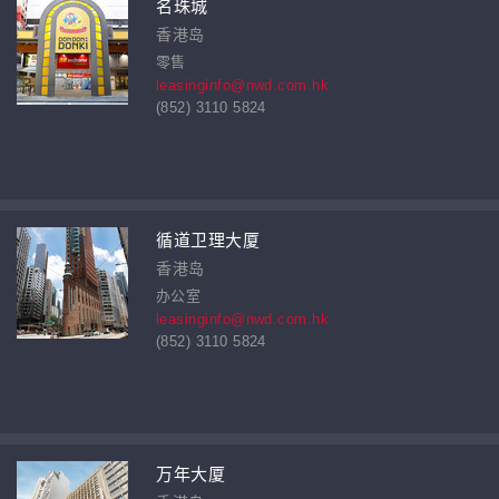
名珠城
香港岛
零售
leasinginfo@nwd.com.hk
(852) 3110 5824
循道卫理大厦
香港岛
办公室
leasinginfo@nwd.com.hk
(852) 3110 5824
万年大厦