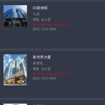
83琼林街
九龙
零售, 办公室
leasinginfo@nwd.com.hk
(852) 3110 5824
新世界大厦
香港岛
零售, 办公室
leasinginfo@nwd.com.hk
(852) 3110 5824