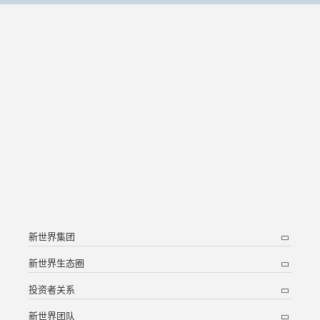
新世界集团
新世界生态圈
投资者关系
新世界团队