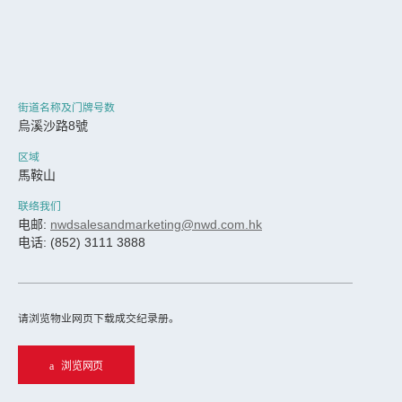
街道名称及门牌号数
烏溪沙路8號
区域
馬鞍山
联络我们
电邮:
nwdsalesandmarketing@nwd.com.hk
电话: (852) 3111 3888
请浏览物业网页下载成交纪录册。
浏览网页