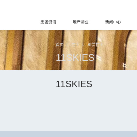
集团资讯
地产物业
新闻中心
首页
物业
租赁物业
11SKIES
11SKIES