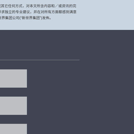
口头或其它任何方式，对本文所含内容和／或资讯的完
寻求独立的专业建议，并在对所有方面都感到满意
界集团公司(“新世界集团”)发佈。