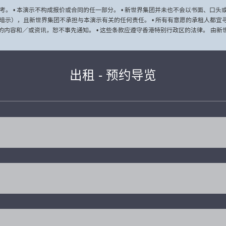
参考。 • 本演示不构成报价或合同的任一部分。 • 新世界集团并未也不会以书面、
暗示），且新世界集团不承担与本演示有关的任何责任。 • 所有有意愿的承租人都宜
的内容和／或资讯，恕不事先通知。 • 这些条款应遵守香港特别行政区的法律。 由新世
出租 - 预约导览