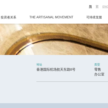
简
繁
EN
投资者关系
THE ARTISANAL MOVEMENT
可持续发展
地址
类型
香港国际机场航天东路8号
零售
办公室