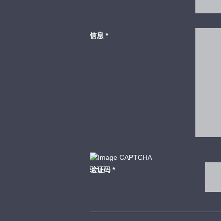
信息
*
验证码
*