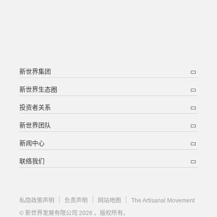
新世界集团
新世界生态圈
投资者关系
新世界团队
新闻中心
联络我们
私隐政策声明
负责声明
网站地图
The Artisanal Movement
© 新世界发展有限公司 2026 。版权所有。