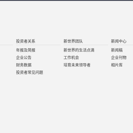
投资者关系
新世界团队
新闻中心
年报及简报
新世界的生活点滴
新闻稿
企业公告
工作机会
企业刊物
财务数据
培育未来领导者
相片库
投资者常见问题