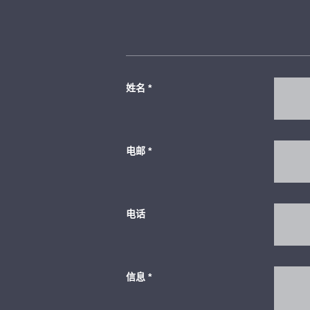
姓名
*
电邮
*
电话
信息
*