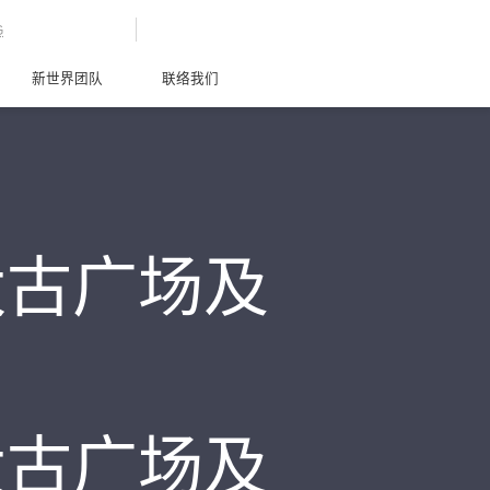
G
新世界团队
联络我们
太古广场及
太古广场及