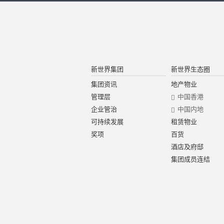
新世界集团
新世界生态圈
集团资讯
地产物业
管理层
中国香港
企业管治
中国内地
可持续发展
租赁物业
奖项
百货
酒店及府邸
集团成员连结