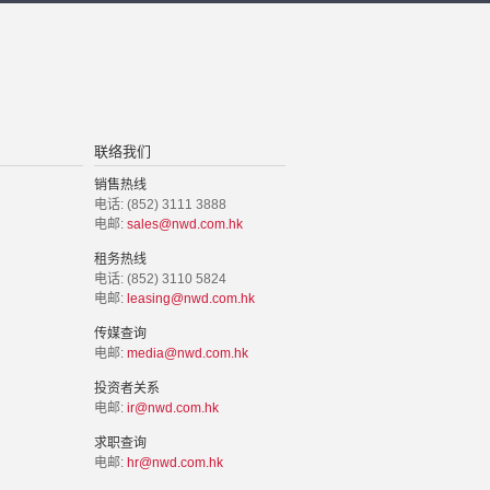
联络我们
销售热线
电话: (852) 3111 3888
电邮:
sales@nwd.com.hk
租务热线
电话: (852) 3110 5824
电邮:
leasing@nwd.com.hk
传媒查询
电邮:
media@nwd.com.hk
投资者关系
电邮:
ir@nwd.com.hk
求职查询
电邮:
hr@nwd.com.hk