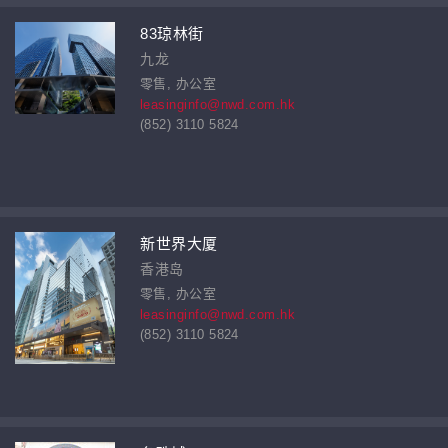
83琼林街
九龙
零售, 办公室
leasinginfo@nwd.com.hk
(852) 3110 5824
新世界大厦
香港岛
零售, 办公室
leasinginfo@nwd.com.hk
(852) 3110 5824