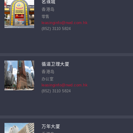
名珠城
香港岛
零售
leasinginfo@nwd.com.hk
(852) 3110 5824
循道卫理大厦
香港岛
办公室
leasinginfo@nwd.com.hk
(852) 3110 5824
万年大厦