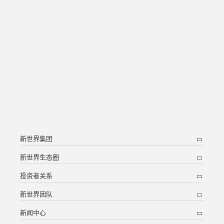
新世界集团
新世界生态圈
投资者关系
新世界团队
新闻中心