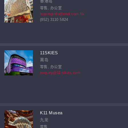
香港岛
零售, 办公室
leasinginfo@nwd.com.hk
(852) 3110 5824
11SKIES
离岛
零售, 办公室
enquiry@11-skies.com
K11 Musea
九龙
零售