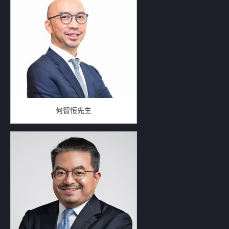
何智恒先生