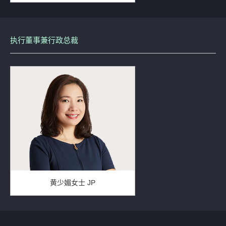
执行董事兼行政总裁
黄少媚女士 JP