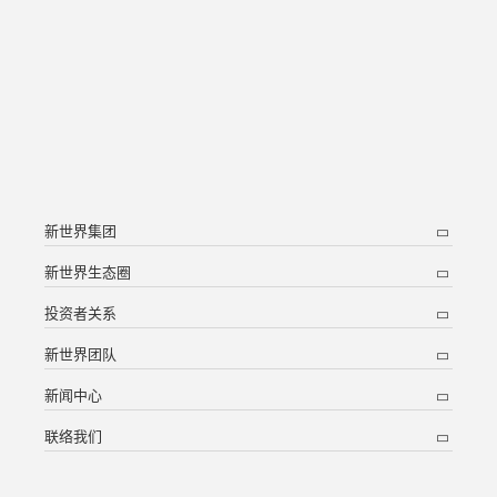
新世界集团
新世界生态圈
投资者关系
新世界团队
新闻中心
联络我们