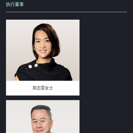
执行董事
郑志雯女士