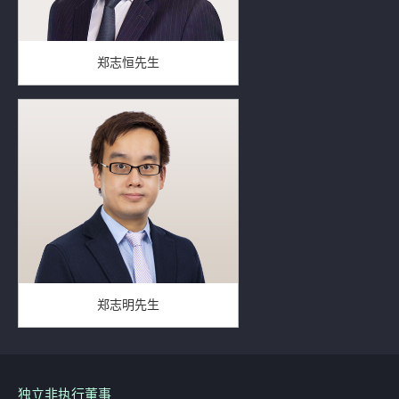
郑志恒先生
郑志明先生
独立非执行董事