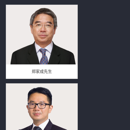
郑家成先生