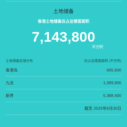
土地储备
香港土地储备应占总楼面面积
7,143,800
平方呎
土地储备区域分布
应占总楼面面积 (平方呎)
香港岛
665,600
九龙
1,089,800
新界
5,388,400
截至 2025年6月30日