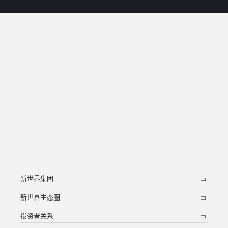
新世界集团
新世界生态圈
投资者关系