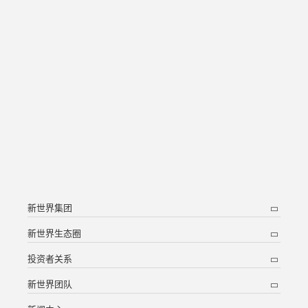
新世界集团
新世界生态圈
投资者关系
新世界团队