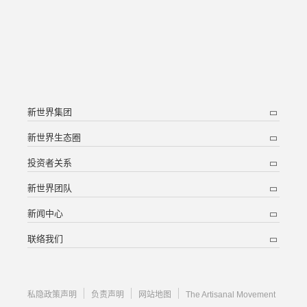
补发已报失股票的公告
新世界集团
新世界生态圈
投资者关系
新世界团队
新闻中心
联络我们
私隐政策声明
负责声明
网站地图
The Artisanal Movement