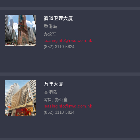
循道卫理大厦
香港岛
办公室
leasinginfo@nwd.com.hk
(852) 3110 5824
万年大厦
香港岛
零售, 办公室
leasinginfo@nwd.com.hk
(852) 3110 5824