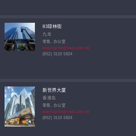
83琼林街
九龙
零售, 办公室
leasinginfo@nwd.com.hk
(852) 3110 5824
新世界大厦
香港岛
零售, 办公室
leasinginfo@nwd.com.hk
(852) 3110 5824