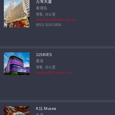
万年大厦
香港岛
零售, 办公室
leasinginfo@nwd.com.hk
(852) 3110 5824
11SKIES
离岛
零售, 办公室
enquiry@11-skies.com
K11 Musea
九龙