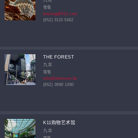
零售
leasing@K11.com
(852) 3110 5662
THE FOREST
九龙
零售
info@theforest.hk
(852) 3990 1930
K11购物艺术馆
九龙
零售