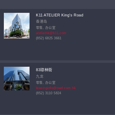
K11 ATELIER King’s Road
香港岛
零售, 办公室
atelierhk@k11.com
(852) 6825 3661
83琼林街
九龙
零售, 办公室
leasinginfo@nwd.com.hk
(852) 3110 5824