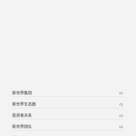
新世界集团
新世界生态圈
投资者关系
新世界团队