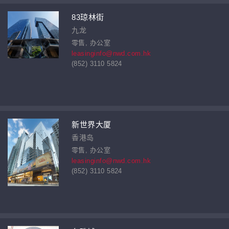
83琼林街
九龙
零售, 办公室
leasinginfo@nwd.com.hk
(852) 3110 5824
新世界大厦
香港岛
零售, 办公室
leasinginfo@nwd.com.hk
(852) 3110 5824