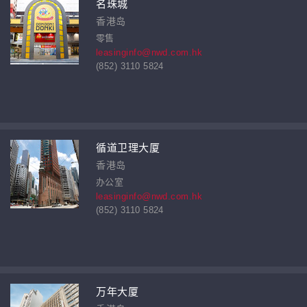
名珠城
香港岛
零售
leasinginfo@nwd.com.hk
(852) 3110 5824
循道卫理大厦
香港岛
办公室
leasinginfo@nwd.com.hk
(852) 3110 5824
万年大厦