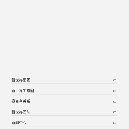
新世界集团
新世界生态圈
投资者关系
新世界团队
新闻中心