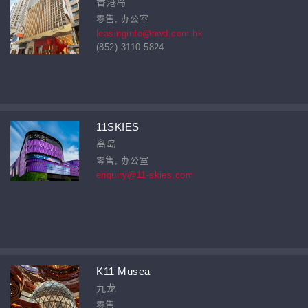
香港岛
零售, 办公室
leasinginfo@nwd.com.hk
(852) 3110 5824
11SKIES
离岛
零售, 办公室
enquiry@11-skies.com
K11 Musea
九龙
零售