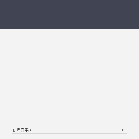
新世界集团