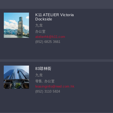
K11 ATELIER Victoria
Dockside
九龙
办公室
atelierhk@k11.com
(852) 6825 3661
83琼林街
九龙
零售, 办公室
leasinginfo@nwd.com.hk
(852) 3110 5824