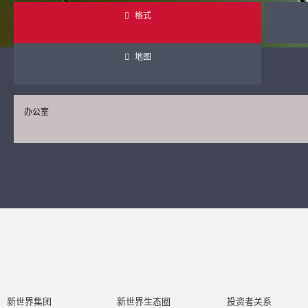
格式
地图
办公室
新世界集团
新世界生态圈
投资者关系