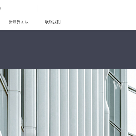
G
新世界团队
联络我们