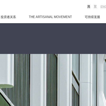
简
繁
EN
投资者关系
THE ARTISANAL MOVEMENT
可持续发展