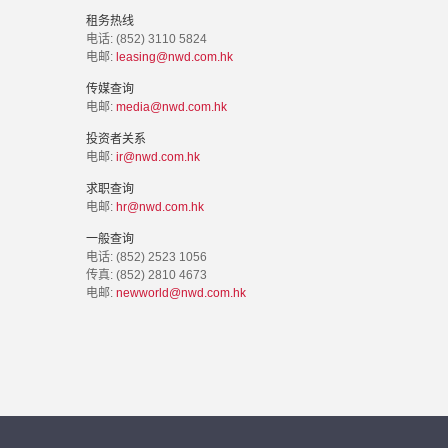
租务热线
电话: (852) 3110 5824
电邮:
leasing@nwd.com.hk
传媒查询
电邮:
media@nwd.com.hk
投资者关系
电邮:
ir@nwd.com.hk
求职查询
电邮:
hr@nwd.com.hk
一般查询
电话: (852) 2523 1056
传真: (852) 2810 4673
电邮:
newworld@nwd.com.hk