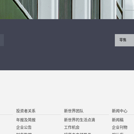
零售
投资者关系
新世界团队
新闻中心
年报及简报
新世界的生活点滴
新闻稿
企业公告
工作机会
企业刊物