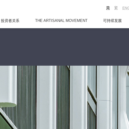
简
繁
EN
投资者关系
THE ARTISANAL MOVEMENT
可持续发展