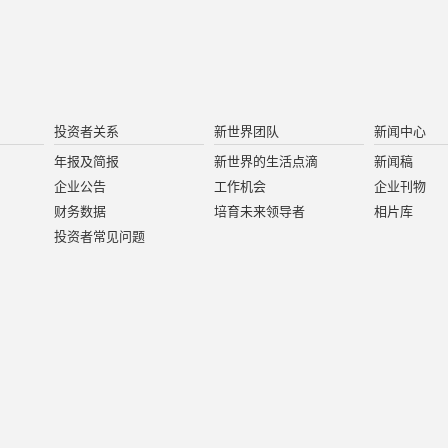
投资者关系
新世界团队
新闻中心
年报及简报
新世界的生活点滴
新闻稿
企业公告
工作机会
企业刊物
财务数据
培育未来领导者
相片库
投资者常见问题