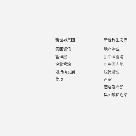
新世界集团
新世界生态圈
集团资讯
地产物业
管理层
中国香港
企业管治
中国内地
可持续发展
租赁物业
奖项
百货
酒店及府邸
集团成员连结