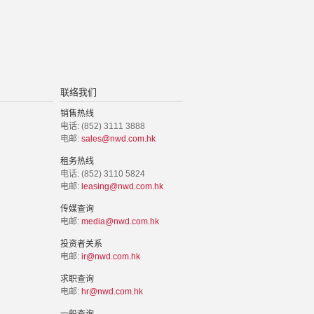
联络我们
销售热线
电话: (852) 3111 3888
电邮:
sales@nwd.com.hk
租务热线
电话: (852) 3110 5824
电邮:
leasing@nwd.com.hk
传媒查询
电邮:
media@nwd.com.hk
投资者关系
电邮:
ir@nwd.com.hk
求职查询
电邮:
hr@nwd.com.hk