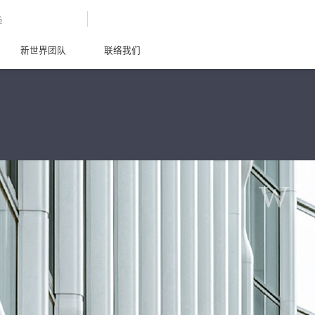
G
新世界团队
联络我们