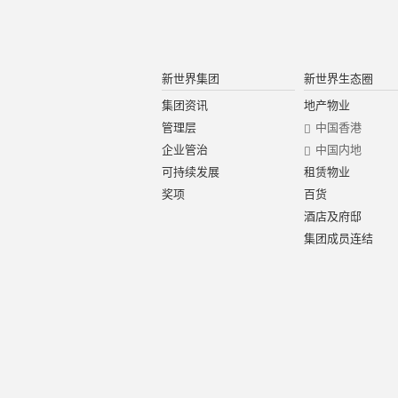
新世界集团
新世界生态圈
集团资讯
地产物业
管理层
中国香港
企业管治
中国内地
可持续发展
租赁物业
奖项
百货
酒店及府邸
集团成员连结