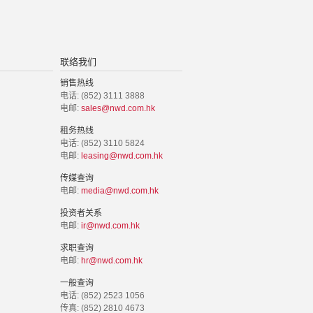
联络我们
销售热线
电话: (852) 3111 3888
电邮:
sales@nwd.com.hk
租务热线
电话: (852) 3110 5824
电邮:
leasing@nwd.com.hk
传媒查询
电邮:
media@nwd.com.hk
投资者关系
电邮:
ir@nwd.com.hk
求职查询
电邮:
hr@nwd.com.hk
一般查询
电话: (852) 2523 1056
传真: (852) 2810 4673