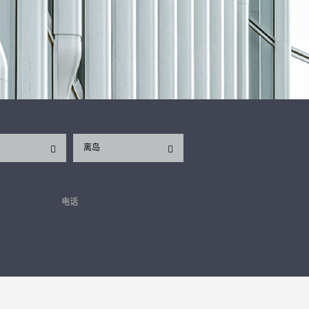
离岛
电话