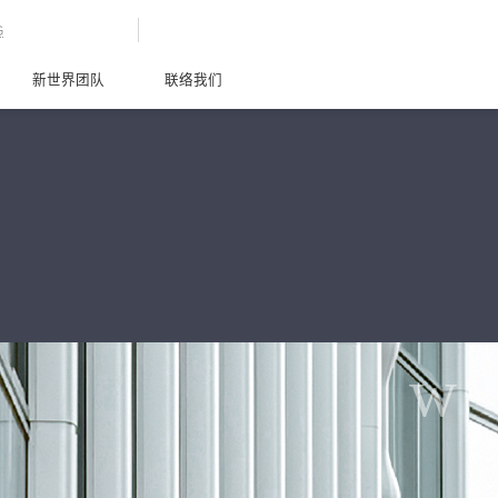
G
新世界团队
联络我们