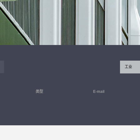
工业
类型
E-mail