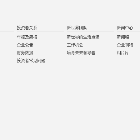
投资者关系
新世界团队
新闻中心
年报及简报
新世界的生活点滴
新闻稿
企业公告
工作机会
企业刊物
财务数据
培育未来领导者
相片库
投资者常见问题