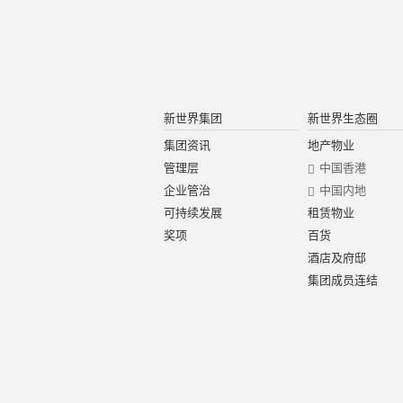
新世界集团
新世界生态圈
集团资讯
地产物业
管理层
中国香港
企业管治
中国内地
可持续发展
租赁物业
奖项
百货
酒店及府邸
集团成员连结