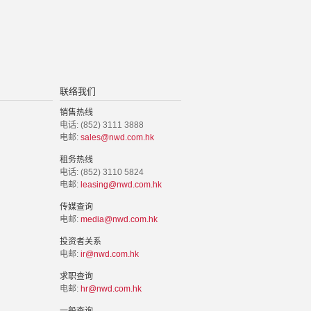
联络我们
销售热线
电话: (852) 3111 3888
电邮:
sales@nwd.com.hk
租务热线
电话: (852) 3110 5824
电邮:
leasing@nwd.com.hk
传媒查询
电邮:
media@nwd.com.hk
投资者关系
电邮:
ir@nwd.com.hk
求职查询
电邮:
hr@nwd.com.hk