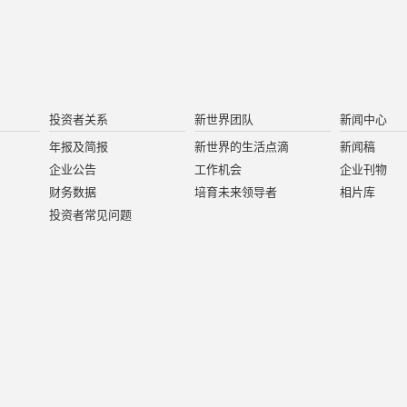
投资者关系
新世界团队
新闻中心
年报及简报
新世界的生活点滴
新闻稿
企业公告
工作机会
企业刊物
财务数据
培育未来领导者
相片库
投资者常见问题