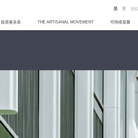
简
繁
EN
投资者关系
THE ARTISANAL MOVEMENT
可持续发展