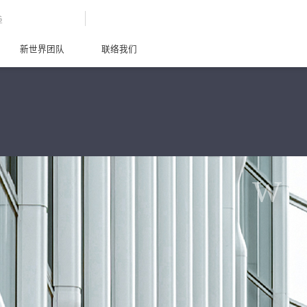
G
新世界团队
联络我们