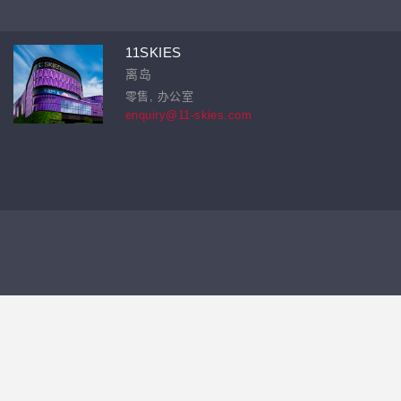
11SKIES
离岛
零售, 办公室
enquiry@11-skies.com