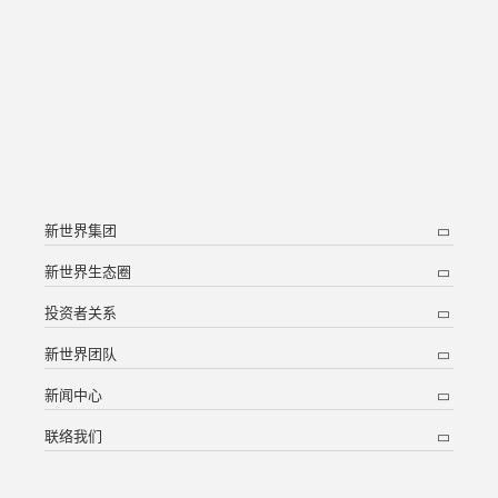
新世界集团
新世界生态圈
投资者关系
新世界团队
新闻中心
联络我们