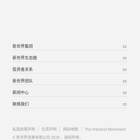
新世界集团
新世界生态圈
投资者关系
新世界团队
新闻中心
联络我们
私隐政策声明
负责声明
网站地图
The Artisanal Movement
© 新世界发展有限公司 2026 。版权所有。