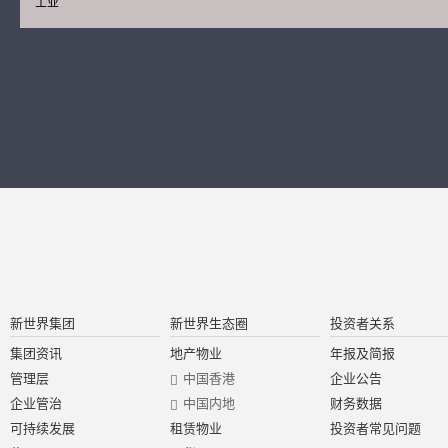
工业
新世界集团
新世界生态圈
投资者关系
集团资讯
地产物业
年报及简报
管理层
中国香港
企业公告
企业管治
中国内地
财务数据
可持续发展
租赁物业
投资者常见问题