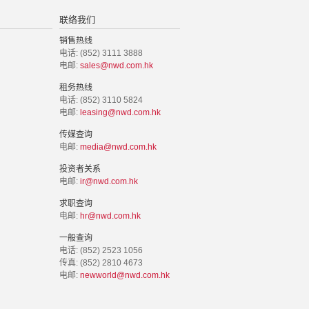
联络我们
销售热线
电话: (852) 3111 3888
电邮:
sales@nwd.com.hk
租务热线
电话: (852) 3110 5824
电邮:
leasing@nwd.com.hk
传媒查询
电邮:
media@nwd.com.hk
投资者关系
电邮:
ir@nwd.com.hk
求职查询
电邮:
hr@nwd.com.hk
一般查询
电话: (852) 2523 1056
传真: (852) 2810 4673
电邮:
newworld@nwd.com.hk