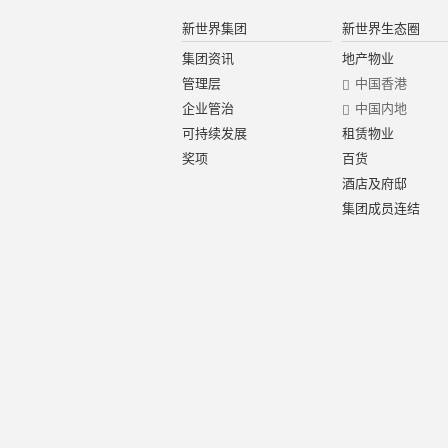
新世界集团
新世界生态圈
集团资讯
地产物业
管理层
中国香港
企业管治
中国内地
可持续发展
租赁物业
奖项
百货
酒店及府邸
集团成员连结