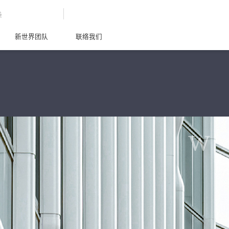
G
新世界团队
联络我们