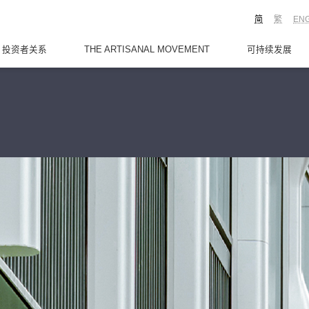
简
繁
EN
投资者关系
THE ARTISANAL MOVEMENT
可持续发展