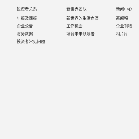
投资者关系
新世界团队
新闻中心
年报及简报
新世界的生活点滴
新闻稿
企业公告
工作机会
企业刊物
财务数据
培育未来领导者
相片库
投资者常见问题