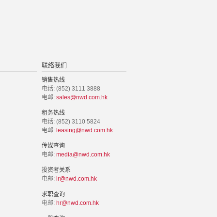
联络我们
销售热线
电话: (852) 3111 3888
电邮:
sales@nwd.com.hk
租务热线
电话: (852) 3110 5824
电邮:
leasing@nwd.com.hk
传媒查询
电邮:
media@nwd.com.hk
投资者关系
电邮:
ir@nwd.com.hk
求职查询
电邮:
hr@nwd.com.hk