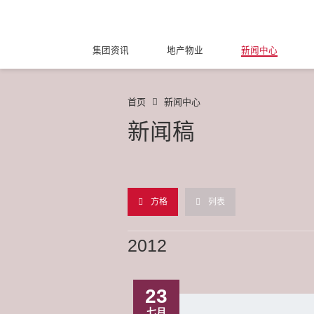
集团资讯
地产物业
新闻中心
首页
新闻中心
新闻稿
方格
列表
2012
23
七月