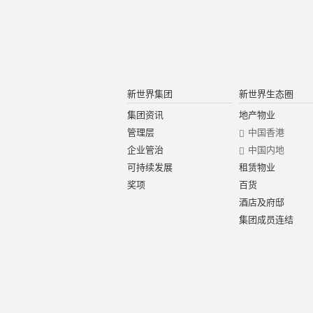
新世界集团
新世界生态圈
集团资讯
地产物业
管理层
中国香港
企业管治
中国内地
可持续发展
租赁物业
奖项
百货
酒店及府邸
集团成员连结