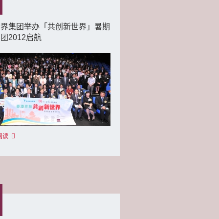
世界集团举办「共创新世界」暑期
团2012启航
阅读