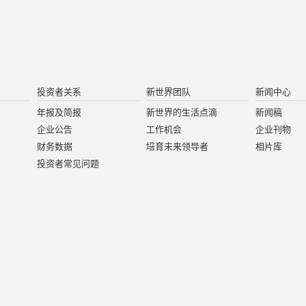
投资者关系
新世界团队
新闻中心
年报及简报
新世界的生活点滴
新闻稿
企业公告
工作机会
企业刊物
财务数据
培育未来领导者
相片库
投资者常见问题