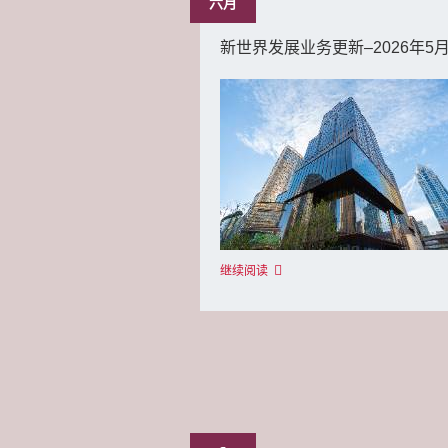
六月
新世界发展业务更新–2026年5
继续阅读