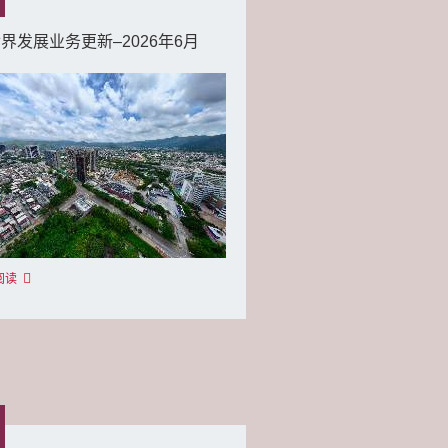
界发展业务更新–2026年6月
阅读