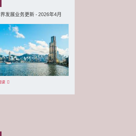
界发展业务更新 - 2026年4月
阅读