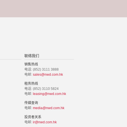
联络我们
销售热线
电话: (852) 3111 3888
电邮:
sales@nwd.com.hk
租务热线
电话: (852) 3110 5824
电邮:
leasing@nwd.com.hk
传媒查询
电邮:
media@nwd.com.hk
投资者关系
电邮:
ir@nwd.com.hk