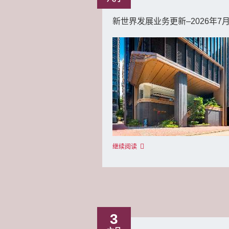
新世界发展业务更新–2026年7
继续阅读
3