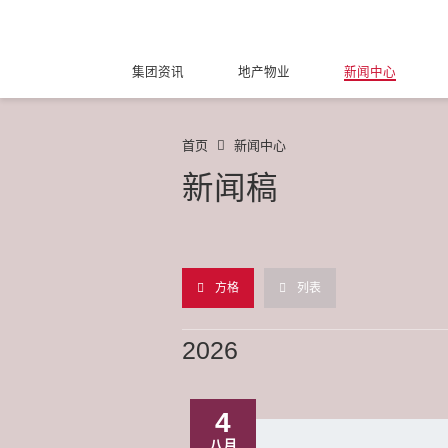
集团资讯
地产物业
新闻中心
首页
新闻中心
新闻稿
方格
列表
2026
4
八月