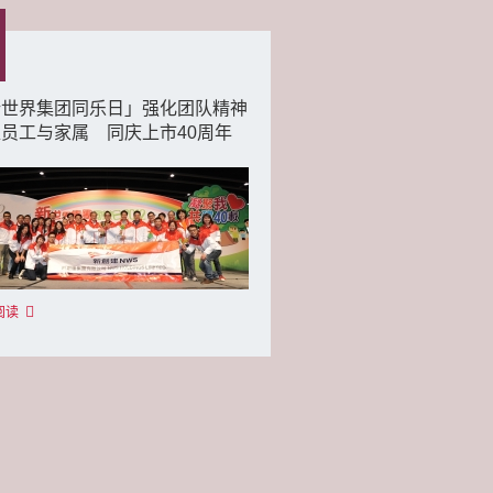
新世界集团同乐日」强化团队精神
员工与家属 同庆上市40周年
阅读