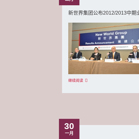
新世界集团公布2012/2013中期
继续阅读
30
一月