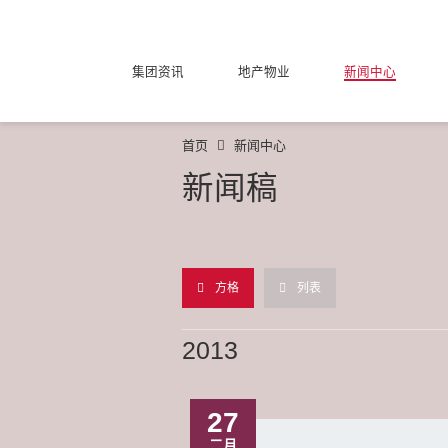
集团资讯
地产物业
新闻中心
首页
新闻中心
新闻稿
方格
列表
2013
27
二月