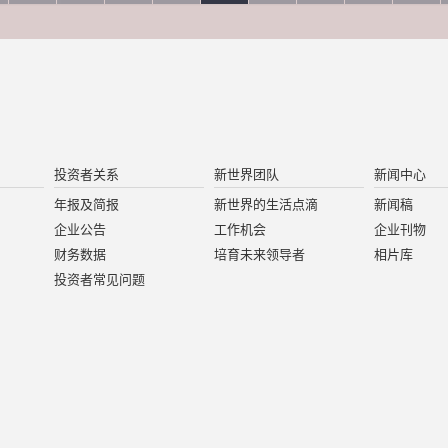
投资者关系
新世界团队
新闻中心
年报及简报
新世界的生活点滴
新闻稿
企业公告
工作机会
企业刊物
财务数据
培育未来领导者
相片库
投资者常见问题