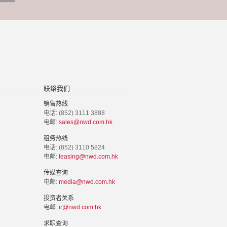
联络我们
销售热线
电话: (852) 3111 3888
电邮:
sales@nwd.com.hk
租务热线
电话: (852) 3110 5824
电邮:
leasing@nwd.com.hk
传媒查询
电邮:
media@nwd.com.hk
投资者关系
电邮:
ir@nwd.com.hk
求职查询