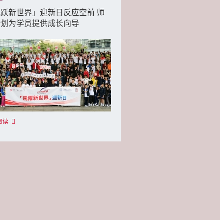
跃新世界」迎新日反应空前 师
计划为学员提供成长向导
阅读