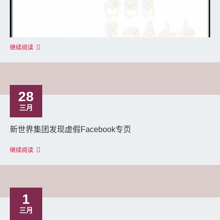
继续阅读
28
三月
新世界集团发现虚假Facebook专页
继续阅读
1
三月