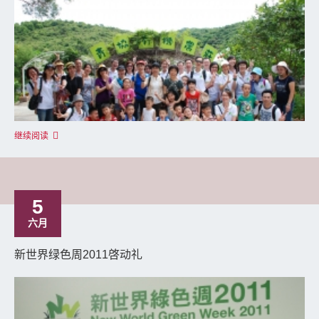
继续阅读
5
六月
新世界绿色周2011啓动礼