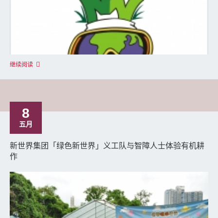
继续阅读
8
五月
新世界集团「绿色新世界」义工队与智障人士体验有机耕
作