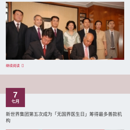
继续阅读
7
七月
新世界集团第五次成为「无国界医生日」筹得最多善款机
构