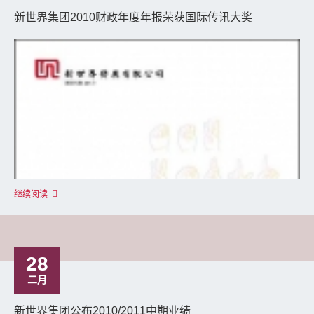
新世界集团2010财政年度年报荣获国际传讯大奖
继续阅读
28
二月
新世界集团公布2010/2011中期业绩