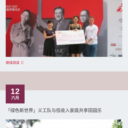
继续阅读
12
六月
「绿色新世界」义工队与低收入家庭共享田园乐