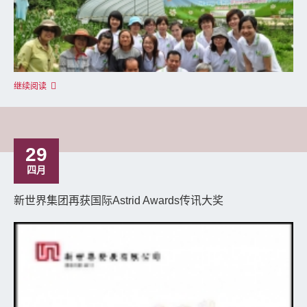
继续阅读
29
四月
新世界集团再获国际Astrid Awards传讯大奖