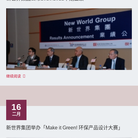
继续阅读
16
二月
新世界集团举办「Make it Green! 环保产品设计大赛」