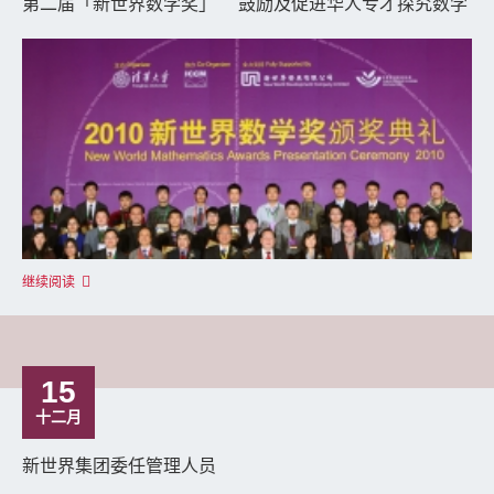
第二届「新世界数学奖」 鼓励及促进华人专才探究数学
继续阅读
15
十二月
新世界集团委任管理人员