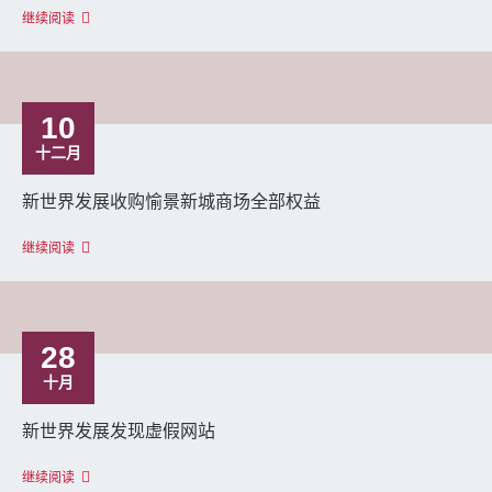
继续阅读
10
十二月
新世界发展收购愉景新城商场全部权益
继续阅读
28
十月
新世界发展发现虚假网站
继续阅读