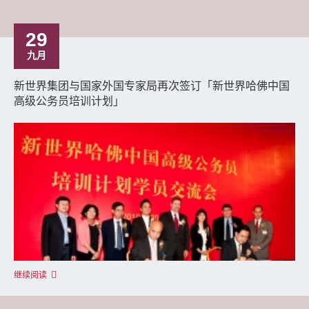
29
九月
新世界集团与国家外国专家局再次签订「新世界哈佛中国
高级公务员培训计划」
继续阅读