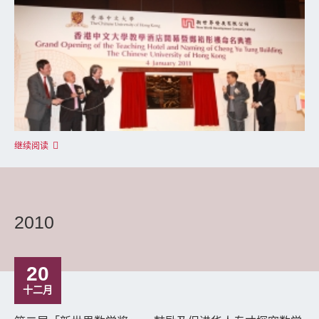
继续阅读
2010
20
十二月