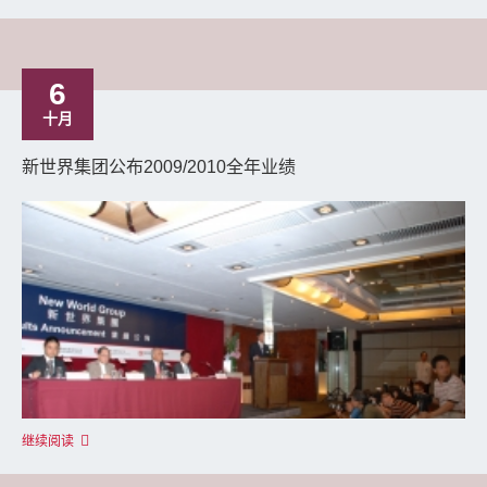
6
十月
新世界集团公布2009/2010全年业绩
继续阅读