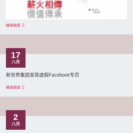
继续阅读
17
八月
新世界集团发现虚假Facebook专页
继续阅读
2
八月