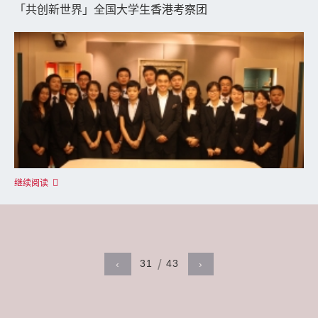
「共创新世界」全国大学生香港考察团
继续阅读
31
43
‹
›