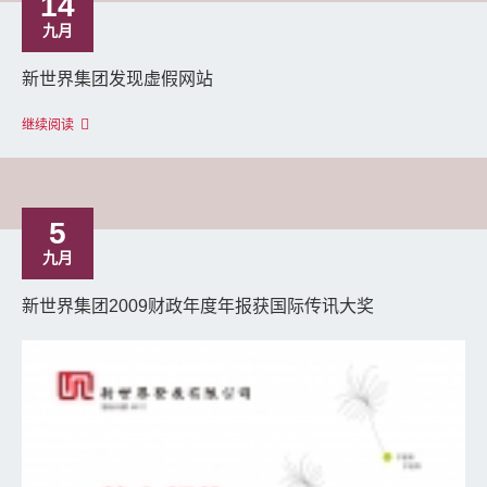
14
九月
新世界集团发现虚假网站
继续阅读
5
九月
新世界集团2009财政年度年报获国际传讯大奖