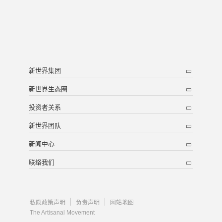
新世界集团
新世界生态圈
投资者关系
新世界团队
新闻中心
联络我们
私隐政策声明
负责声明
网站地图
The Artisanal Movement