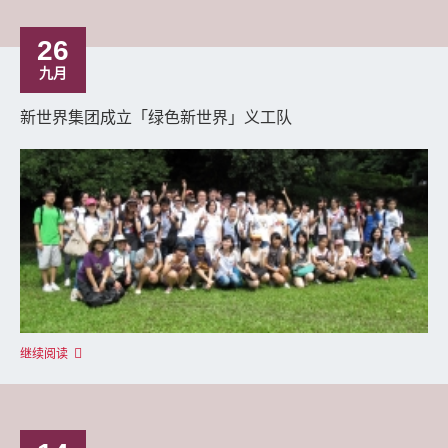
26
九月
新世界集团成立「绿色新世界」义工队
继续阅读