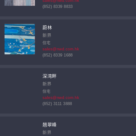
sales@nwd.com.hk
(852) 8339 8833
蔚林
新界
住宅
sales@nwd.com.hk
(852) 8339 1688
深湾畔
新界
住宅
sales@nwd.com.hk
(852) 3111 3888
翘翠峰
新界