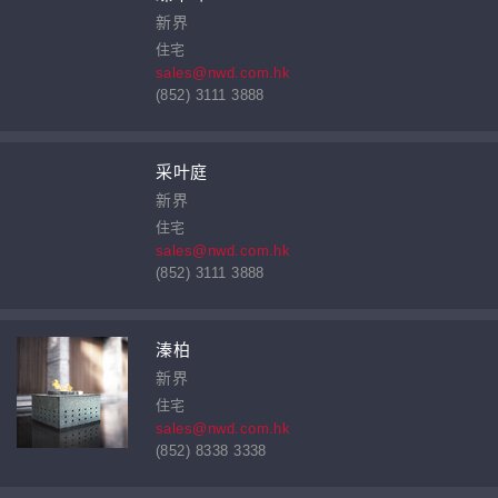
新界
住宅
sales@nwd.com.hk
(852) 3111 3888
采叶庭
新界
住宅
sales@nwd.com.hk
(852) 3111 3888
溱柏
新界
住宅
sales@nwd.com.hk
(852) 8338 3338