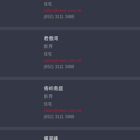
住宅
sales@nwd.com.hk
(852) 3111 3888
君傲湾
新界
住宅
sales@nwd.com.hk
(852) 3111 3888
倚岭南庭
新界
住宅
sales@nwd.com.hk
(852) 3111 3888
蝶翠峰