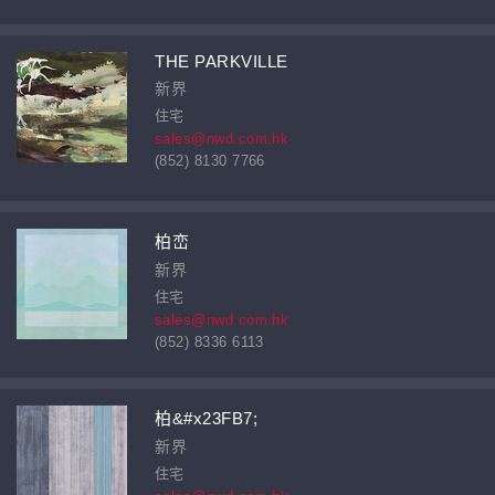
THE PARKVILLE
新界
住宅
sales@nwd.com.hk
(852) 8130 7766
柏峦
新界
住宅
sales@nwd.com.hk
(852) 8336 6113
柏&#x23FB7;
新界
住宅