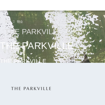
首页
物业
THE PARKVILLE
THE PARKVILLE
THE PARKVILLE
屯门乡事会路88号
继续