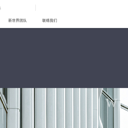
G
新世界团队
联络我们