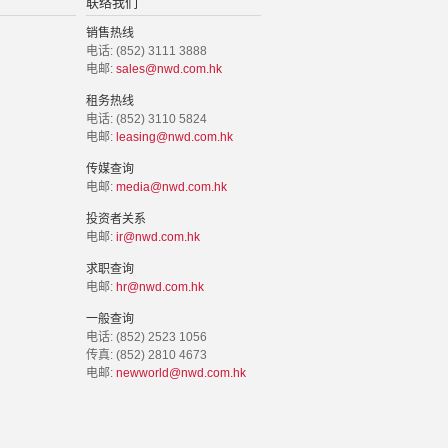
联络我们
销售热线
电话: (852) 3111 3888
电邮:
sales@nwd.com.hk
租务热线
电话: (852) 3110 5824
电邮:
leasing@nwd.com.hk
传媒查询
电邮:
media@nwd.com.hk
投资者关系
电邮:
ir@nwd.com.hk
求职查询
电邮:
hr@nwd.com.hk
一般查询
电话: (852) 2523 1056
传真: (852) 2810 4673
电邮:
newworld@nwd.com.hk