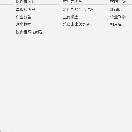
投资者关系
新世界团队
新闻中心
年报及简报
新世界的生活点滴
新闻稿
企业公告
工作机会
企业刊物
财务数据
培育未来领导者
相片库
投资者常见问题