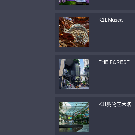
K11 Musea
THE FOREST
K11购物艺术馆