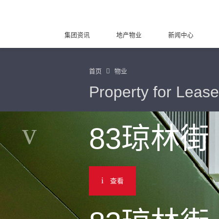
集团资讯
地产物业
新闻中心
首页
物业
Property for Lease
83琼林街
查看