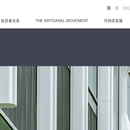
简
繁
EN
投资者关系
THE ARTISANAL MOVEMENT
可持续发展