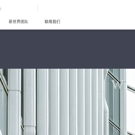
G
新世界团队
联络我们