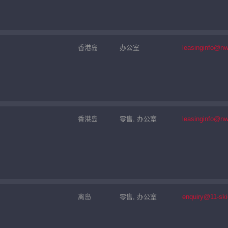
香港岛
办公室
leasinginfo@n
香港岛
零售, 办公室
leasinginfo@n
离岛
零售, 办公室
enquiry@11-sk