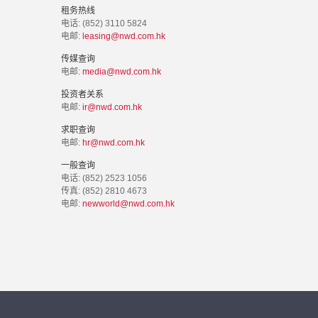
租务热线
电话: (852) 3110 5824
电邮:
leasing@nwd.com.hk
传媒查询
电邮:
media@nwd.com.hk
投资者关系
电邮:
ir@nwd.com.hk
求职查询
电邮:
hr@nwd.com.hk
一般查询
电话: (852) 2523 1056
传真: (852) 2810 4673
电邮:
newworld@nwd.com.hk