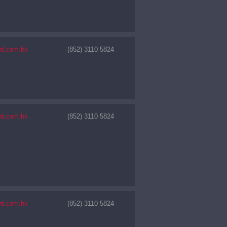
wd.com.hk
(852) 3110 5824
wd.com.hk
(852) 3110 5824
wd.com.hk
(852) 3110 5824