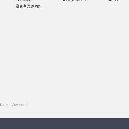
投资者常见问题
rtisanal Movement