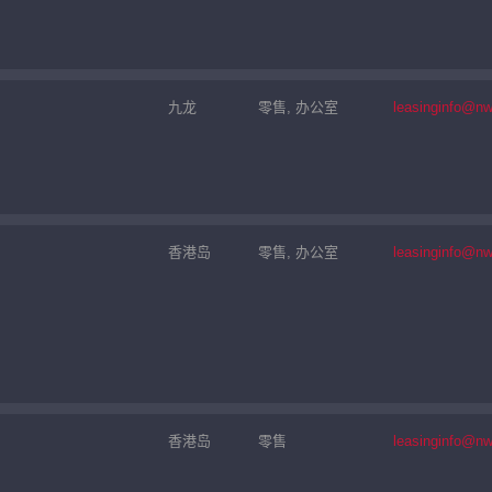
九龙
零售, 办公室
leasinginfo@n
香港岛
零售, 办公室
leasinginfo@n
香港岛
零售
leasinginfo@n