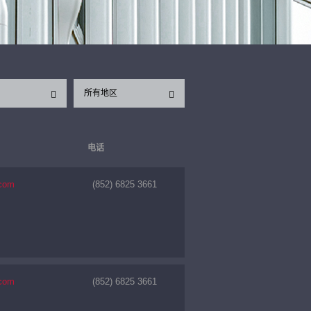
所有地区
电话
.com
(852) 6825 3661
.com
(852) 6825 3661