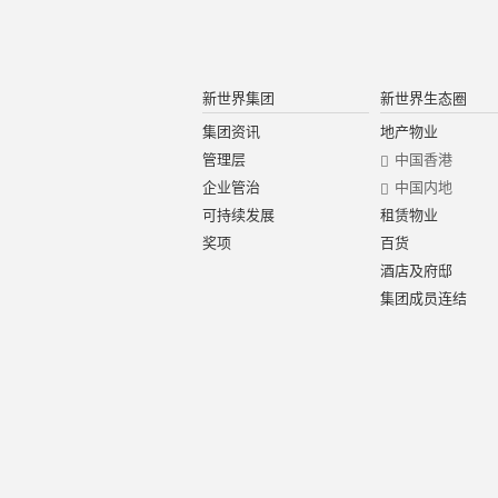
新世界集团
新世界生态圈
集团资讯
地产物业
管理层
中国香港
企业管治
中国内地
可持续发展
租赁物业
奖项
百货
酒店及府邸
集团成员连结