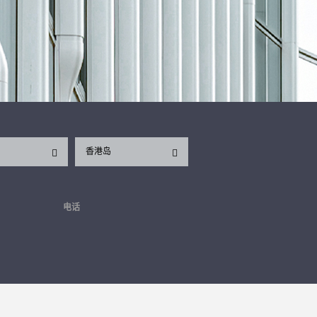
香港岛
电话