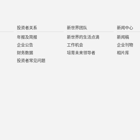
投资者关系
新世界团队
新闻中心
年报及简报
新世界的生活点滴
新闻稿
企业公告
工作机会
企业刊物
财务数据
培育未来领导者
相片库
投资者常见问题