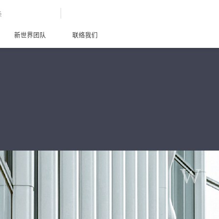
G
新世界团队
联络我们