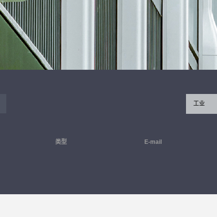
工业
类型
E-mail