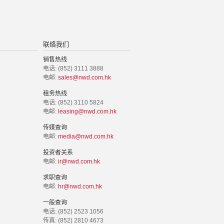
联络我们
销售热线
电话: (852) 3111 3888
电邮:
sales@nwd.com.hk
租务热线
电话: (852) 3110 5824
电邮:
leasing@nwd.com.hk
传媒查询
电邮:
media@nwd.com.hk
投资者关系
电邮:
ir@nwd.com.hk
求职查询
电邮:
hr@nwd.com.hk
一般查询
电话: (852) 2523 1056
传真: (852) 2810 4673