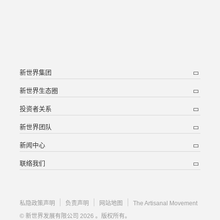
新世界集团
新世界生态圈
投资者关系
新世界团队
新闻中心
联络我们
私隐政策声明
负责声明
网站地图
The Artisanal Movement
© 新世界发展有限公司 2026 。版权所有。