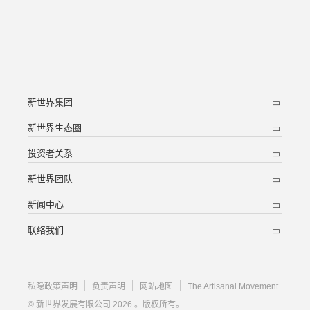
新世界集团
新世界生态圈
投资者关系
新世界团队
新闻中心
联络我们
私隐政策声明
负责声明
网站地图
The Artisanal Movement
© 新世界发展有限公司 2026 。版权所有。