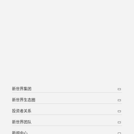
新世界集团
新世界生态圈
投资者关系
新世界团队
新闻中心