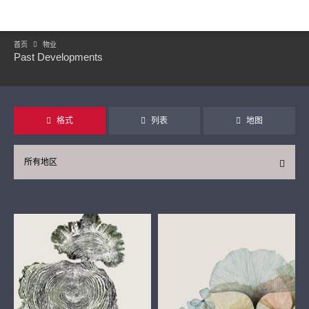
首页
物业
Past Developments
格式
列表
地图
所有地区
继续