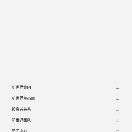
新世界集团
新世界生态圈
投资者关系
新世界团队
新闻中心