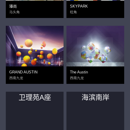
瑧尚
SKYPARK
马头角
旺角
GRAND AUSTIN
The Austin
西南九龙
西南九龙
卫理苑A座
海滨南岸