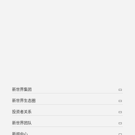
新世界集团
新世界生态圈
投资者关系
新世界团队
新闻中心