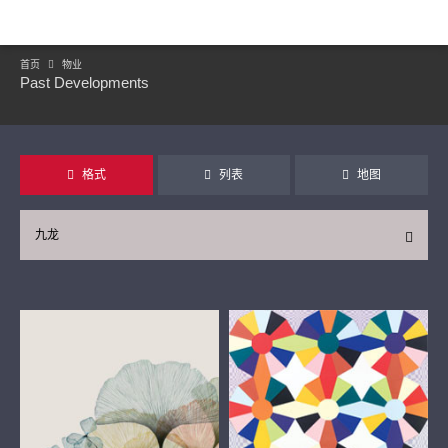
首页
物业
Past Developments
格式
列表
地图
九龙
继续