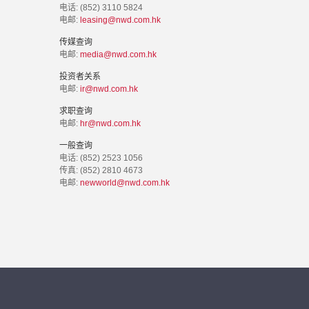
电话: (852) 3110 5824
电邮:
leasing@nwd.com.hk
传媒查询
电邮:
media@nwd.com.hk
投资者关系
电邮:
ir@nwd.com.hk
求职查询
电邮:
hr@nwd.com.hk
一般查询
电话: (852) 2523 1056
传真: (852) 2810 4673
电邮:
newworld@nwd.com.hk