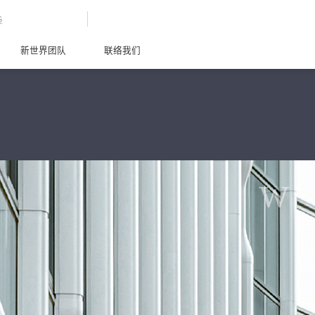
G
新世界团队
联络我们