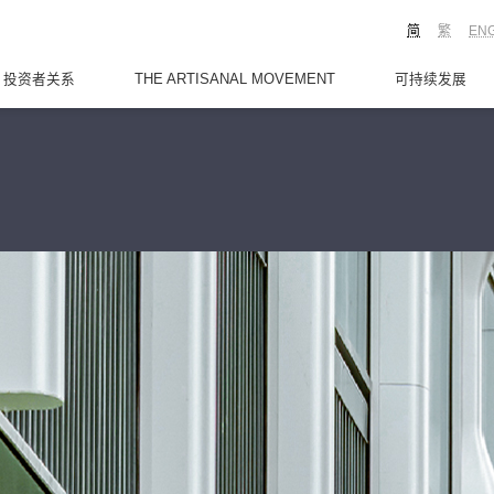
简
繁
EN
投资者关系
THE ARTISANAL MOVEMENT
可持续发展