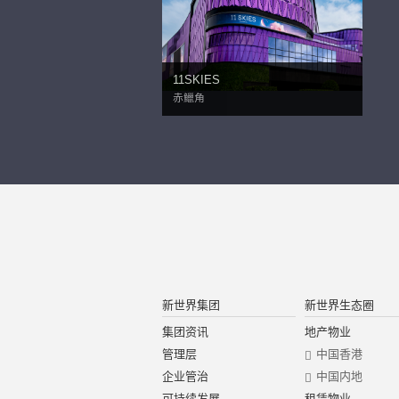
11SKIES
赤鱲角
新世界集团
新世界生态圈
集团资讯
地产物业
管理层
中国香港
企业管治
中国内地
可持续发展
租赁物业