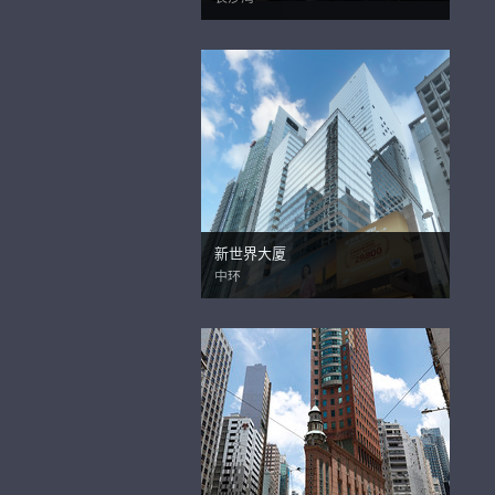
新世界大厦
中环