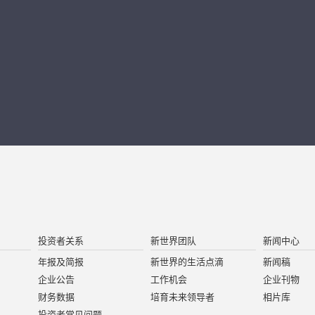
投资者关系
新世界团队
新闻中心
年报及简报
新世界的生活点滴
新闻稿
企业公告
工作机会
企业刊物
财务数据
培育未来领导者
相片库
投资者常见问题