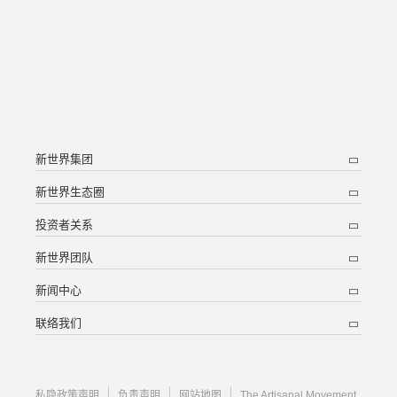
新世界集团
新世界生态圈
投资者关系
新世界团队
新闻中心
联络我们
私隐政策声明
负责声明
网站地图
The Artisanal Movement