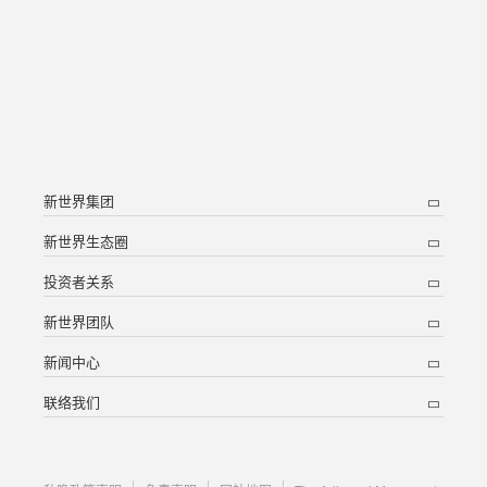
新世界集团
新世界生态圈
投资者关系
新世界团队
新闻中心
联络我们