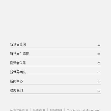
新世界集团
新世界生态圈
投资者关系
新世界团队
新闻中心
联络我们
私隐政策声明
负责声明
网站地图
The Artisanal Movement