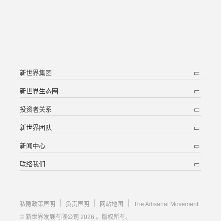
新世界集团
新世界生态圈
投资者关系
新世界团队
新闻中心
联络我们
私隐政策声明
负责声明
网站地图
The Artisanal Movement
© 新世界发展有限公司 2026 。版权所有。