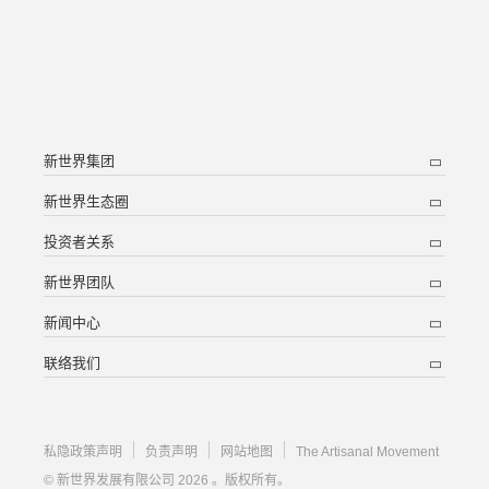
新世界集团
新世界生态圈
投资者关系
新世界团队
新闻中心
联络我们
私隐政策声明
负责声明
网站地图
The Artisanal Movement
© 新世界发展有限公司 2026 。版权所有。