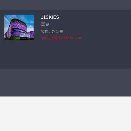
11SKIES
离岛
零售, 办公室
enquiry@11-skies.com