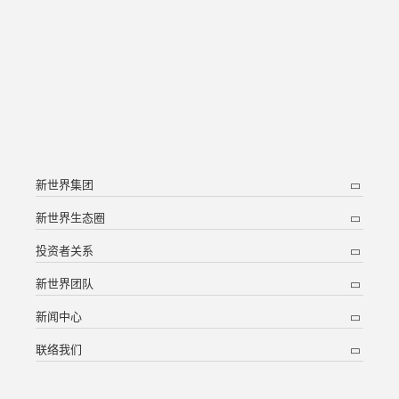
新世界集团
新世界生态圈
投资者关系
新世界团队
新闻中心
联络我们