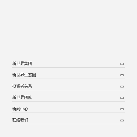
新世界集团
新世界生态圈
投资者关系
新世界团队
新闻中心
联络我们