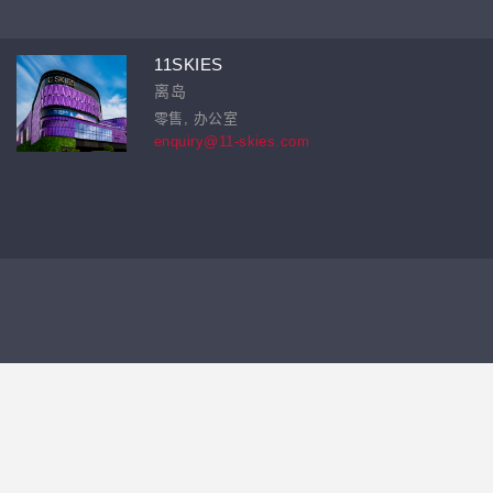
11SKIES
离岛
零售, 办公室
enquiry@11-skies.com