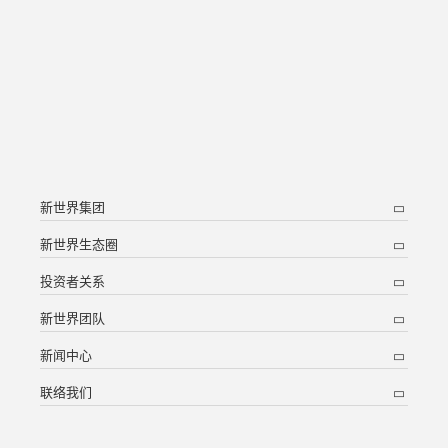
新世界集团
新世界生态圈
投资者关系
新世界团队
新闻中心
联络我们