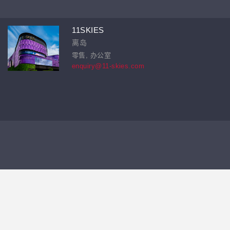
11SKIES
离岛
零售, 办公室
enquiry@11-skies.com